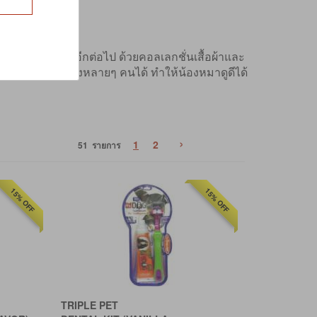
ยงเพียงอย่างเดียวอีกต่อไป ด้วยคอลเลกชั่นเสื้อผ้าและ
จะดึงดูดสายตาของหลายๆ คนได้ ทำให้น้องหมาดูดีได้
›
1
2
51 รายการ
15% OFF
15% OFF
TRIPLE PET