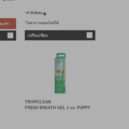
*คำสั่งพิเศษ
*ไม่สามารถออนไลน์ได้
ตะกร้า
เปรียบเทียบ
TROPICLEAN
FRESH BREATH GEL 2 oz. PUPPY