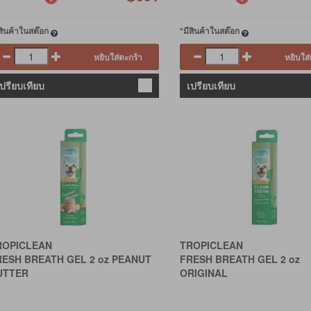
ีสินค้าในสต๊อก
*มีสินค้าในสต๊อก
หยิบใส่ตะกร้า
หยิบใส่
เปรียบเทียบ
เปรียบเทียบ
ROPICLEAN
TROPICLEAN
RESH BREATH GEL 2 oz PEANUT
FRESH BREATH GEL 2 oz
UTTER
ORIGINAL