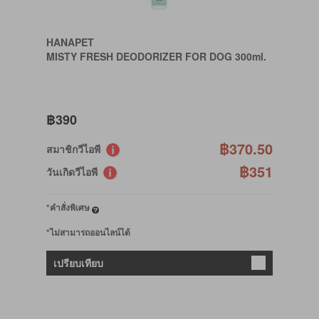
HANAPET
MISTY FRESH DEODORIZER FOR DOG 300ml.
฿390
฿370.50
สมาชิกวีไอพี
฿351
วันเกิดวีไอพี
*คำสั่งพิเศษ
*ไม่สามารถออนไลน์ได้
เปรียบเทียบ