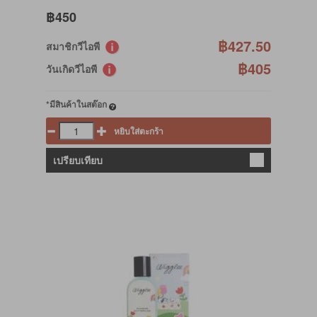
฿450
฿427.50
สมาชิกวีไอพี
฿405
วันเกิดวีไอพี
*มีสินค้าในสต๊อก
หยิบใส่ตะกร้า
เปรียบเทียบ