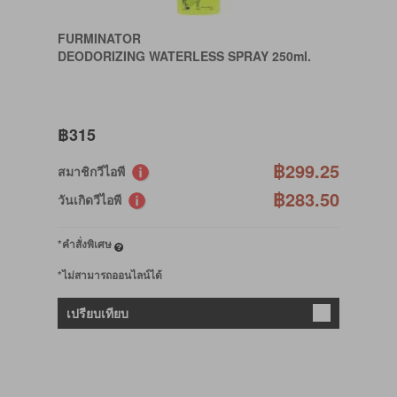
FURMINATOR
DEODORIZING WATERLESS SPRAY 250ml.
฿315
฿299.25
สมาชิกวีไอพี
฿283.50
วันเกิดวีไอพี
*คำสั่งพิเศษ
*ไม่สามารถออนไลน์ได้
เปรียบเทียบ