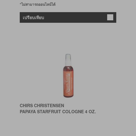
*ไม่สามารถออนไลน์ได้
เปรียบเทียบ
CHIRS CHRISTENSEN
PAPAYA STARFRUIT COLOGNE 4 OZ.