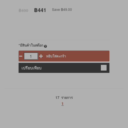
฿441
Save ฿49.00
฿490
*มีสินค้าในสต๊อก
หยิบใส่ตะกร้า
เปรียบเทียบ
17 รายการ
1