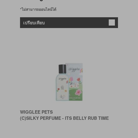
*ไม่สามารถออนไลน์ได้
เปรียบเทียบ
WIGGLEE PETS
(C)SILKY PERFUME - ITS BELLY RUB TIME