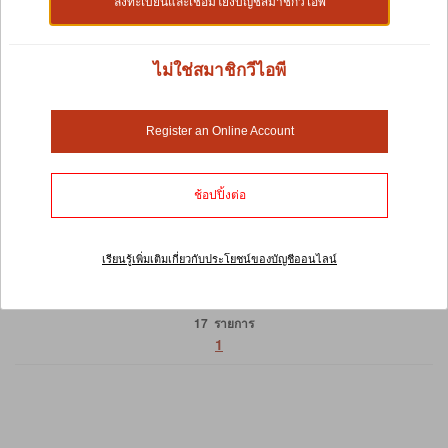
ลงทะเบียนและเชื่อมโยงบัญชีสมาชิกวีไอพี
เสื้อผ้าและรองเท้า
ไม่ใช่สมาชิกวีไอพี
อินเทรนด์ มีสไตล์ หรือเก๋ไก๋ การดูทันสมัยไม่ได้มีไว้สำหรับ
Register an Online Account
เจ้าของสัตว์เลี้ยงเพียงอย่างเดียวอีกต่อไป ด้วยคอลเลกชั่น
เสื้อผ้าและรองเท้าสำหรับสุนัขของเรา คุณสามารถแต่งตัวให้
เพื่อนจอมยุ่งของคุณที่จะดึงดูดสายตาของหลายๆ คนได้ ทำให้
ช้อปปิ้งต่อ
น้องหมาดูดีได้แบบง่ายๆ
เรียนรู้เพิ่มเติมเกี่ยวกับประโยชน์ของบัญชีออนไลน์
เรียงตาม:
17 รายการ
1