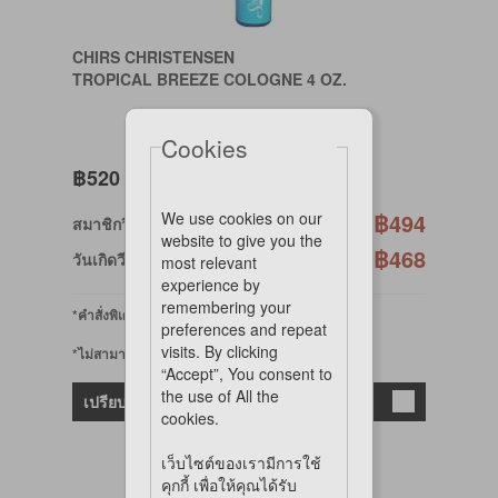
CHIRS CHRISTENSEN
TROPICAL BREEZE COLOGNE 4 OZ.
Cookies
฿520
฿494
We use cookies on our
สมาชิกวีไอพี
website to give you the
฿468
วันเกิดวีไอพี
most relevant
experience by
remembering your
*คำสั่งพิเศษ
preferences and repeat
visits. By clicking
*ไม่สามารถออนไลน์ได้
“Accept”, You consent to
the use of All the
เปรียบเทียบ
cookies.
เว็บไซต์ของเรามีการใช้
คุกกี้ เพื่อให้คุณได้รับ