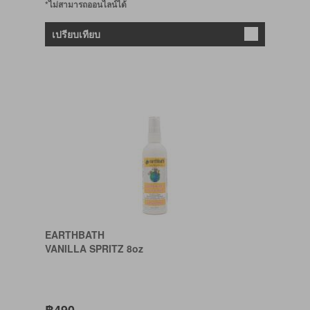
*ไม่สามารถออนไลน์ได้
เปรียบเทียบ
EARTHBATH
VANILLA SPRITZ 8oz