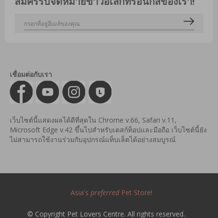
สมัครรับจดหมายข่าวอิเล็กทรอนิกส์ของเรา!
เชื่อมต่อกับเรา
เว็บไซต์นี้แสดงผลได้ดีที่สุดใน Chrome v.66, Safari v.11,
Microsoft Edge v.42 ขึ้นไปสำหรับเดสก์ท็อปและมือถือ เว็บไซต์นี้ยัง
ไม่สามารถใช้งานร่วมกับอุปกรณ์แท็บเล็ตได้อย่างสมบูรณ์
Asia's
preferred
Pet Store!
© Copyright Pet Lovers Centre. All rights reserved.
.