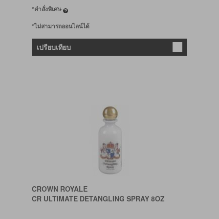
*คำสั่งพิเศษ
*ไม่สามารถออนไลน์ได้
เปรียบเทียบ
CROWN ROYALE
CR ULTIMATE DETANGLING SPRAY 8OZ