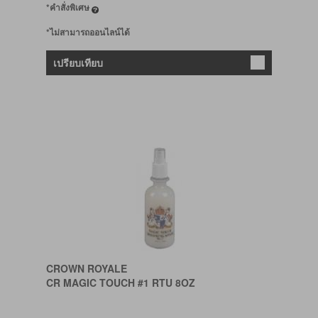
*คำสั่งพิเศษ
*ไม่สามารถออนไลน์ได้
เปรียบเทียบ
CROWN ROYALE
CR MAGIC TOUCH #1 RTU 8OZ