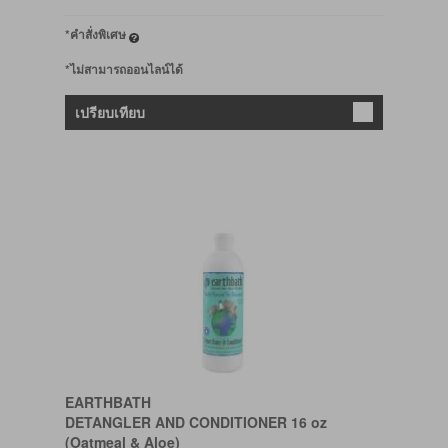
*คำสั่งพิเศษ
*ไม่สามารถออนไลน์ได้
เปรียบเทียบ
EARTHBATH
DETANGLER AND CONDITIONER 16 oz
(Oatmeal & Aloe)