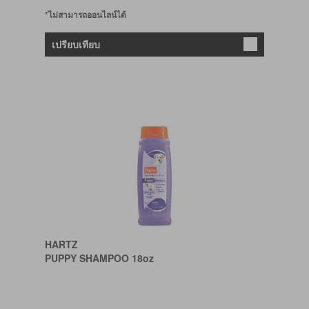
*ไม่สามารถออนไลน์ได้
เปรียบเทียบ
HARTZ
PUPPY SHAMPOO 18oz