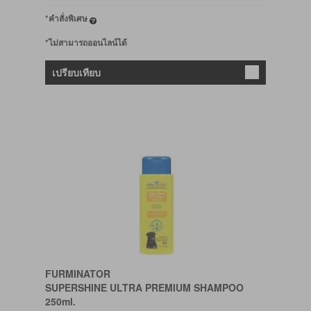
*คำสั่งพิเศษ
*ไม่สามารถออนไลน์ได้
เปรียบเทียบ
FURMINATOR
SUPERSHINE ULTRA PREMIUM SHAMPOO
250ml.