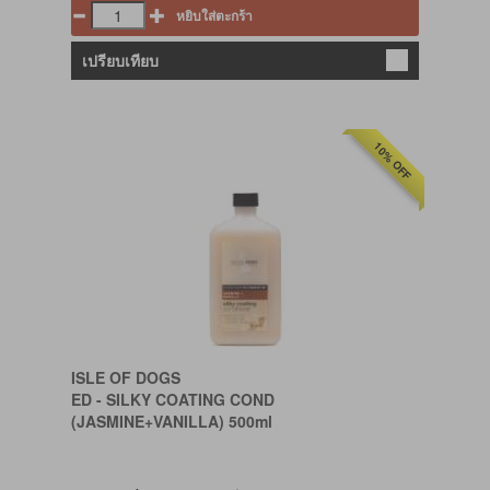
หยิบใส่ตะกร้า
เปรียบเทียบ
10% OFF
ISLE OF DOGS
ED - SILKY COATING COND
(JASMINE+VANILLA) 500ml