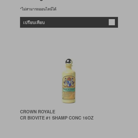
*ไม่สามารถออนไลน์ได้
เปรียบเทียบ
CROWN ROYALE
CR BIOVITE #1 SHAMP CONC 16OZ