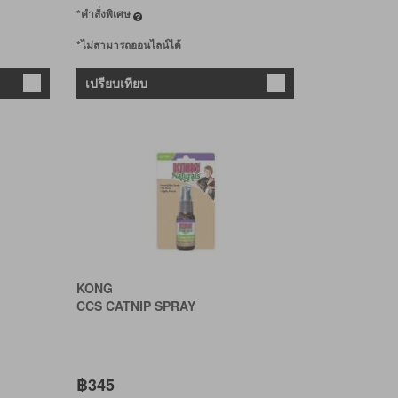
*คำสั่งพิเศษ
*ไม่สามารถออนไลน์ได้
เปรียบเทียบ
KONG
CCS CATNIP SPRAY
฿345