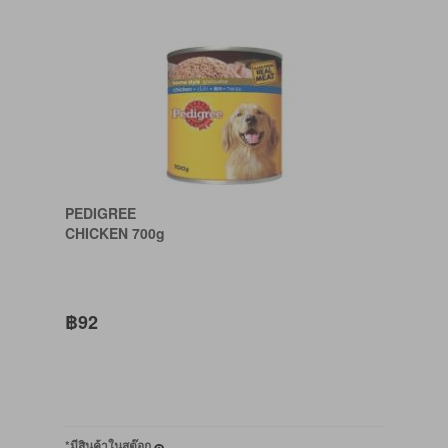
PEDIGREE
CHICKEN 700g
฿92
*มีสินค้าในสต๊อก