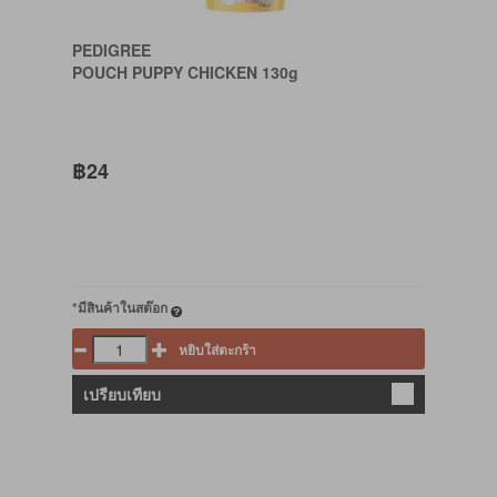
PEDIGREE
POUCH PUPPY CHICKEN 130g
฿24
*มีสินค้าในสต๊อก
หยิบใส่ตะกร้า
เปรียบเทียบ