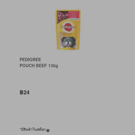
PEDIGREE
POUCH BEEF 130g
฿24
*มีสินค้าในสต๊อก