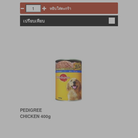
หยิบใส่ตะกร้า
เปรียบเทียบ
PEDIGREE
CHICKEN 400g