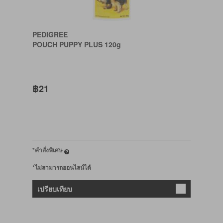
PEDIGREE
POUCH PUPPY PLUS 120g
฿21
*คำสั่งพิเศษ
*ไม่สามารถออนไลน์ได้
เปรียบเทียบ