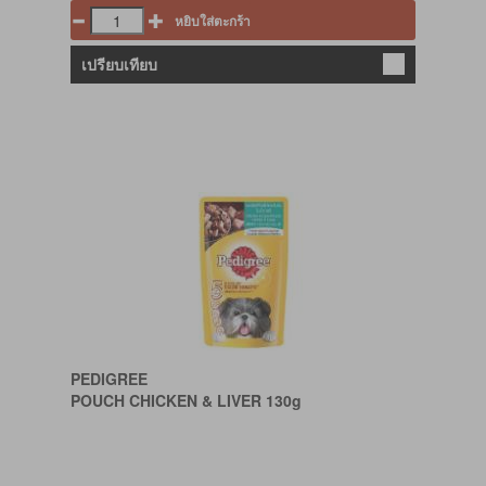
หยิบใส่ตะกร้า
เปรียบเทียบ
PEDIGREE
POUCH CHICKEN & LIVER 130g