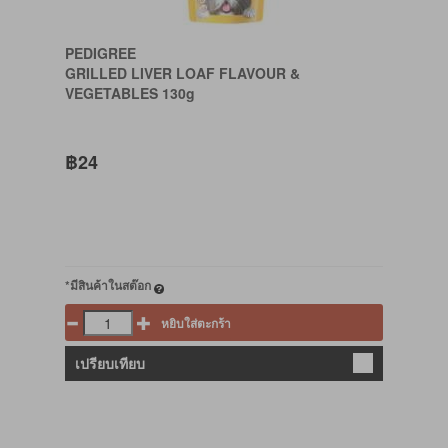
PEDIGREE
GRILLED LIVER LOAF FLAVOUR &
VEGETABLES 130g
฿24
*มีสินค้าในสต๊อก
หยิบใส่ตะกร้า
เปรียบเทียบ