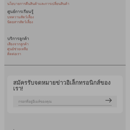
นโยบายการคืนสินค้าและการเปลี่ยนสินค้า
ศูนย์การเรียนรู้
บทความสัตว์เลี้ยง
นิตยสารสัตว์เลี้ยง
บริการลูกค้า
เสียงจากลูกค้า
ศูนย์ช่วยเหลือ
ติดต่อเรา
สมัครรับจดหมายข่าวอิเล็กทรอนิกส์ของ
เรา!