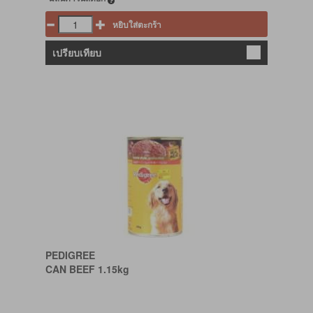
หยิบใส่ตะกร้า
เปรียบเทียบ
PEDIGREE
CAN BEEF 1.15kg