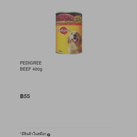
PEDIGREE
BEEF 400g
฿55
*มีสินค้าในสต๊อก