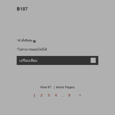
฿187
*คำสั่งพิเศษ
*ไม่สามารถออนไลน์ได้
เปรียบเทียบ
View 97 | Items Pages:
»
1
2
3
4
...
9