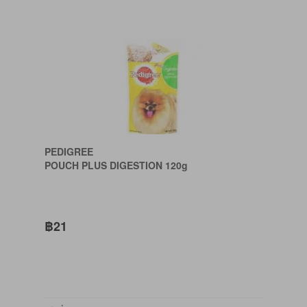
PEDIGREE
POUCH PLUS DIGESTION 120g
฿21