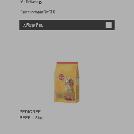
*คำสั่งพิเศษ
*ไม่สามารถออนไลน์ได้
เปรียบเทียบ
PEDIGREE
BEEF 1.5kg