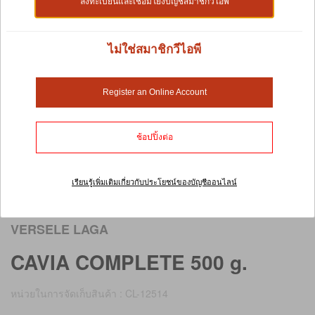
ลงทะเบียนและเชื่อมโยงบัญชีสมาชิกวีไอพี
ไม่ใช่สมาชิกวีไอพี
Register an Online Account
ช้อปปิ้งต่อ
เรียนรู้เพิ่มเติมเกี่ยวกับประโยชน์ของบัญชีออนไลน์
เลื่อนภาพเพื่อดูภาพขนาดใหญ่
VERSELE LAGA
CAVIA COMPLETE 500 g.
หน่วยในการจัดเก็บสินค้า : CL-12514