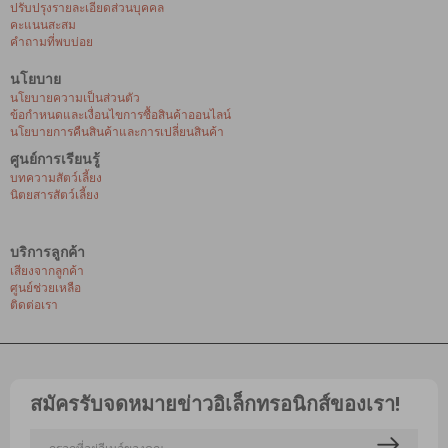
ปรับปรุงรายละเอียดส่วนบุคคล
คะแนนสะสม
คำถามที่พบบ่อย
นโยบาย
นโยบายความเป็นส่วนตัว
ข้อกำหนดและเงื่อนไขการซื้อสินค้าออนไลน์
นโยบายการคืนสินค้าและการเปลี่ยนสินค้า
ศูนย์การเรียนรู้
บทความสัตว์เลี้ยง
นิตยสารสัตว์เลี้ยง
บริการลูกค้า
เสียงจากลูกค้า
ศูนย์ช่วยเหลือ
ติดต่อเรา
สมัครรับจดหมายข่าวอิเล็กทรอนิกส์ของเรา!