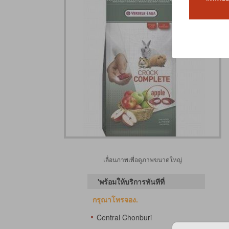
เลื่อนภาพเพื่อดูภาพขนาดใหญ่
'พร้อมให้บริการทันทีที่
กรุณาโทรจอง.
Central Chonburi