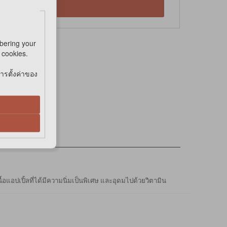
้า
bering your
e cookies.
การตั้งค่าของ
อแอปเปิ้ลที่ได้มีความนิ่มเป็นพิเศษ และอุดมไปด้วยวิตามิน