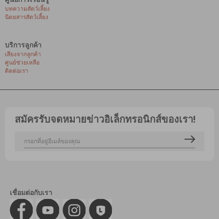
บทความสัตว์เลี้ยง
นิตยสารสัตว์เลี้ยง
บริการลูกค้า
เสียงจากลูกค้า
ศูนย์ช่วยเหลือ
ติดต่อเรา
สมัครรับจดหมายข่าวอิเล็กทรอนิกส์ของเรา!
เชื่อมต่อกับเรา