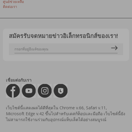
ศูนย์ช่วยเหลือ
ติดต่อเรา
สมัครรับจดหมายข่าวอิเล็กทรอนิกส์ของเรา!
เชื่อมต่อกับเรา
เว็บไซต์นี้แสดงผลได้ดีที่สุดใน Chrome v.66, Safari v.11,
Microsoft Edge v.42 ขึ้นไปสำหรับเดสก์ท็อปและมือถือ เว็บไซต์นี้ยัง
ไม่สามารถใช้งานร่วมกับอุปกรณ์แท็บเล็ตได้อย่างสมบูรณ์