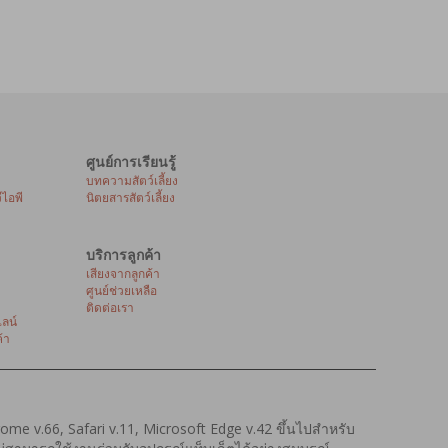
ศูนย์การเรียนรู้
บทความสัตว์เลี้ยง
ีไอพี
นิตยสารสัตว์เลี้ยง
บริการลูกค้า
เสียงจากลูกค้า
ศูนย์ช่วยเหลือ
ติดต่อเรา
ลน์
้า
hrome v.66, Safari v.11, Microsoft Edge v.42 ขึ้นไปสำหรับ