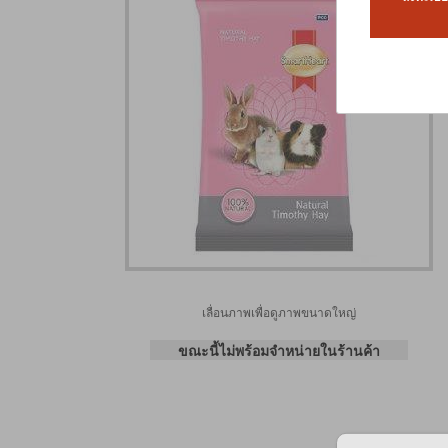
เลื่อนภาพเพื่อดูภาพขนาดใหญ่
ขณะนี้ไม่พร้อมจำหน่ายในร้านค้า