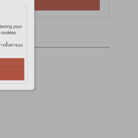
Online
bering your
e cookies.
การตั้งค่าของ