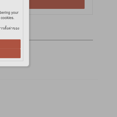
Online
bering your
e cookies.
การตั้งค่าของ