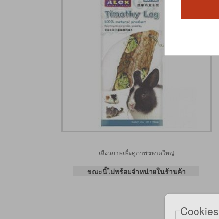
เลื่อนภาพเพื่อดูภาพขนาดใหญ่
ขณะนี้ไม่พร้อมจำหน่ายในร้านค้า
Cookies