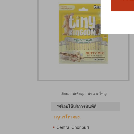
เลื่อนภาพเพื่อดูภาพขนาดใหญ่
'พร้อมให้บริการทันทีที่
กรุณาโทรจอง.
Central Chonburi