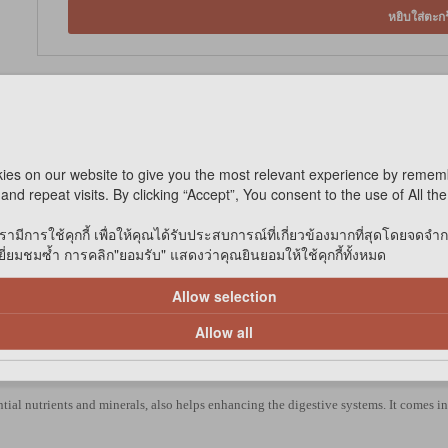
หยิบใส่ตะกร
ies on our website to give you the most relevant experience by remem
and repeat visits. By clicking “Accept”, You consent to the use of All th
รามีการใช้คุกกี้ เพื่อให้คุณได้รับประสบการณ์ที่เกี่ยวข้องมากที่สุดโดยจดจำ
่ยมชมซ้ำ การคลิก"ยอมรับ" แสดงว่าคุณยินยอมให้ใช้คุกกี้ทั้งหมด
Allow selection
Allow all
ntial nutrients and minerals, also helps enhancing the digestive systems. It comes in