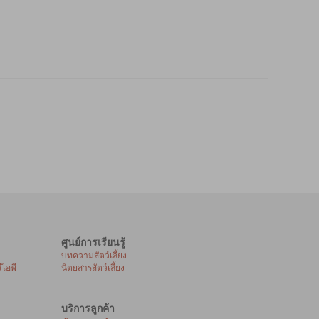
ศูนย์การเรียนรู้
บทความสัตว์เลี้ยง
ีไอพี
นิตยสารสัตว์เลี้ยง
บริการลูกค้า