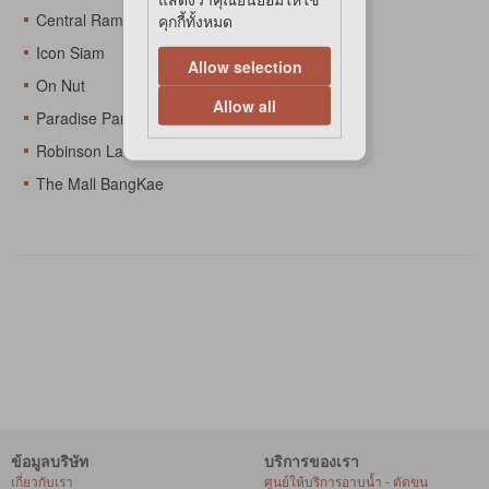
Central Rama 3
คุกกี้ทั้งหมด
Icon Siam
Allow selection
On Nut
Allow all
Paradise Park
Robinson Lat Krabang
The Mall BangKae
ข้อมูลบริษัท
บริการของเรา
เกี่ยวกับเรา
ศูนย์ให้บริการอาบน้ำ - ตัดขน