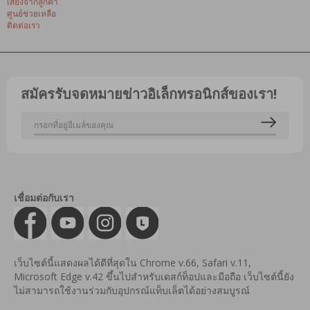
เสียงจากลูกค้า
ศูนย์ช่วยเหลือ
ติดต่อเรา
สมัครรับจดหมายข่าวอิเล็กทรอนิกส์ของเรา!
เชื่อมต่อกับเรา
เว็บไซต์นี้แสดงผลได้ดีที่สุดใน Chrome v.66, Safari v.11,
Microsoft Edge v.42 ขึ้นไปสำหรับเดสก์ท็อปและมือถือ เว็บไซต์นี้ยัง
ไม่สามารถใช้งานร่วมกับอุปกรณ์แท็บเล็ตได้อย่างสมบูรณ์