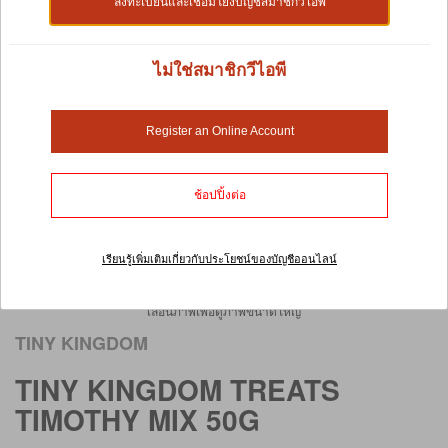
ลงทะเบียนและเชื่อมโยงบัญชีสมาชิกวีไอพี
ไม่ใช่สมาชิกวีไอพี
Register an Online Account
ช้อปปิ้งต่อ
เรียนรู้เพิ่มเติมเกี่ยวกับประโยชน์ของบัญชีออนไลน์
เลื่อนภาพเพื่อดูภาพขนาดใหญ่
TINY KINGDOM
TINY KINGDOM TREATS
TIMOTHY MIX 50G