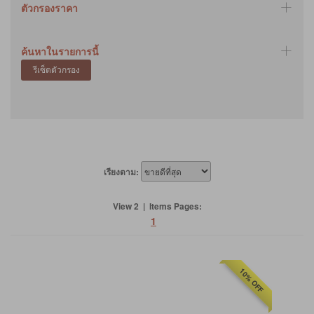
ตัวกรองราคา
ค้นหาในรายการนี้
เรียงตาม:
View 2 | Items Pages:
1
10% OFF