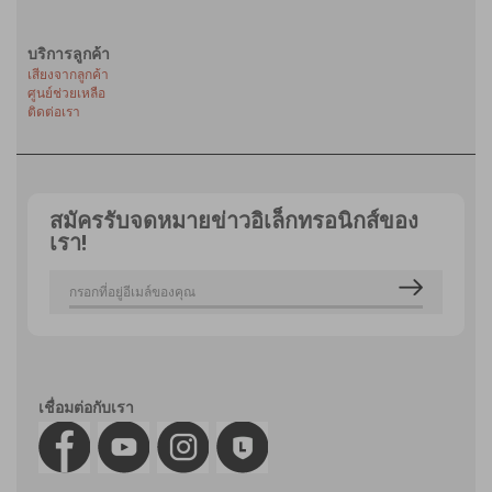
บริการลูกค้า
เสียงจากลูกค้า
ศูนย์ช่วยเหลือ
ติดต่อเรา
สมัครรับจดหมายข่าวอิเล็กทรอนิกส์ของ
เรา!
เชื่อมต่อกับเรา